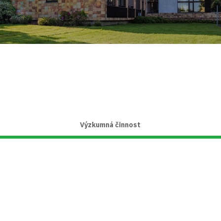
Výzkumná činnost