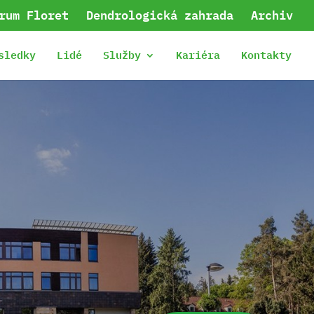
rum Floret
Dendrologická zahrada
Archiv
sledky
Lidé
Služby
Kariéra
Kontakty