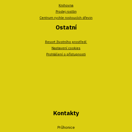
Knihovna
Prodej rostlin
Centrum rychle rostoucích dřevin
Ostatní
Resort životního prostředí
Nastavení cookies
Prohlášení o přístupnosti
Kontakty
Průhonice