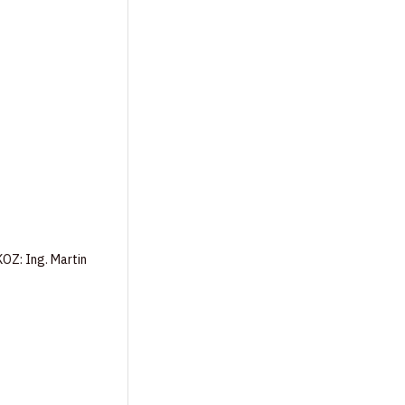
OZ: Ing. Martin