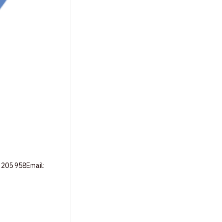
5 205 958Email: