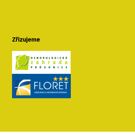
Zřizujeme