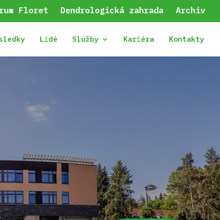
rum Floret
Dendrologická zahrada
Archiv
sledky
Lidé
Služby
Kariéra
Kontakty