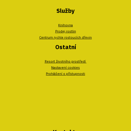
Služby
Knihovna
Prodej rostlin
Centrum rychle rostoucích dřevin
Ostatní
Resort životního prostředí
Nastavení cookies
Prohlášení o přístupnosti