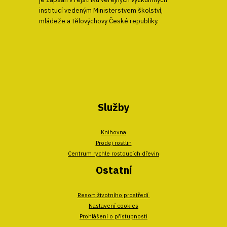
institucí vedeným Ministerstvem školství,
mládeže a tělovýchovy České republiky.
Služby
Knihovna
Prodej rostlin
Centrum rychle rostoucích dřevin
Ostatní
Resort životního prostředí
Nastavení cookies
Prohlášení o přístupnosti