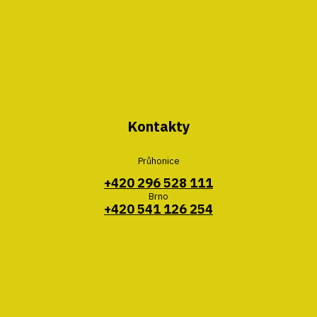
Kontakty
Průhonice
+420 296 528 111
Brno
+420 541 126 254