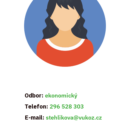
Odbor:
ekonomický
Telefon:
296 528 303
E-mail:
stehlikova@vukoz.cz