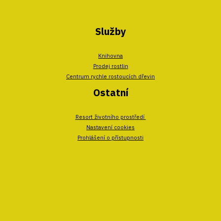
Služby
Knihovna
Prodej rostlin
Centrum rychle rostoucích dřevin
Ostatní
Resort životního prostředí
Nastavení cookies
Prohlášení o přístupnosti