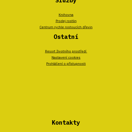
Služby
Knihovna
Prodej rostlin
Centrum rychle rostoucích dřevin
Ostatní
Resort životního prostředí
Nastavení cookies
Prohlášení o přístupnosti
Kontakty