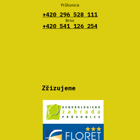
Průhonice
+420 296 528 111
Brno
+420 541 126 254
Zřizujeme