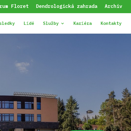
rum Floret
Dendrologická zahrada
Archiv
sledky
Lidé
Služby
Kariéra
Kontakty