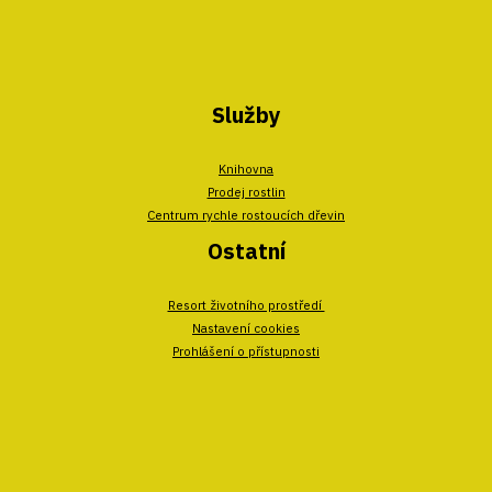
Služby
Knihovna
Prodej rostlin
Centrum rychle rostoucích dřevin
Ostatní
Resort životního prostředí
Nastavení cookies
Prohlášení o přístupnosti