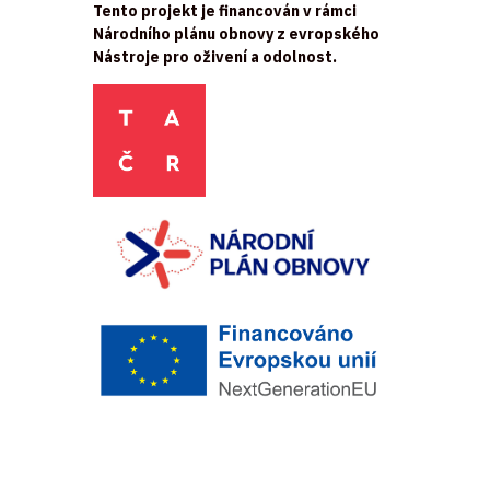
Tento projekt je financován v rámci
Národního plánu obnovy z evropského
Nástroje pro oživení a odolnost.