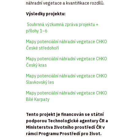
náhradní vegetace a kvantifikace rozdílů.
Výsledky projektu:
Souhrnná výzkumná zpráva projektu +
přílohy 1–6
Mapy potenciální náhradní vegetace CHKO
České středohoří
Mapy potenciální náhradní vegetace CHKO
Český kras
Mapy potenciální náhradní vegetace CHKO
Slavkovský les
Mapy potenciální náhradní vegetace CHKO
Bílé Karpaty
Tento projekt je financován se státní
podporou Technologické agentury ČR a
Ministerstva životního prostředí ČR v
rámci Programu Prostředí pro život.