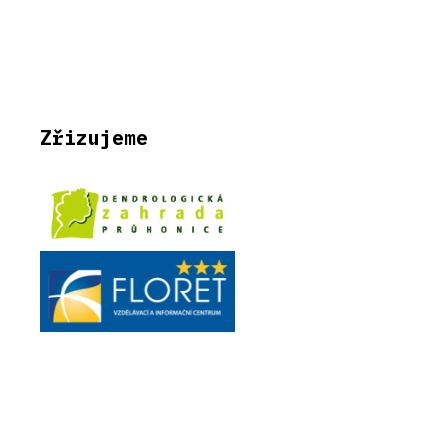
Zřizujeme