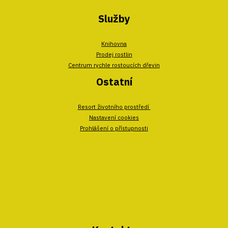
Služby
Knihovna
Prodej rostlin
Centrum rychle rostoucích dřevin
Ostatní
Resort životního prostředí
Nastavení cookies
Prohlášení o přístupnosti