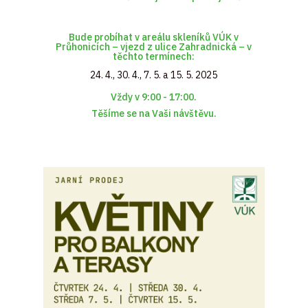
Bude probíhat v areálu skleníků VÚK v
Průhonicích – vjezd z ulice Zahradnická – v
těchto termínech:
24. 4., 30. 4., 7. 5. a 15. 5. 2025
Vždy v 9:00 - 17:00.
Těšíme se na Vaši návštěvu.