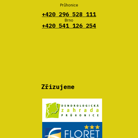
Průhonice
+420 296 528 111
Brno
+420 541 126 254
Zřizujeme