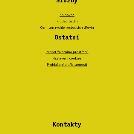
Služby
Knihovna
Prodej rostlin
Centrum rychle rostoucích dřevin
Ostatní
Resort životního prostředí
Nastavení cookies
Prohlášení o přístupnosti
Kontakty